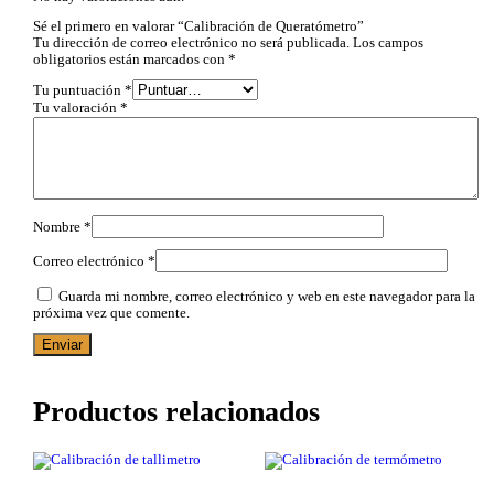
Sé el primero en valorar “Calibración de Queratómetro”
Tu dirección de correo electrónico no será publicada.
Los campos
obligatorios están marcados con
*
Tu puntuación
*
Tu valoración
*
Nombre
*
Correo electrónico
*
Guarda mi nombre, correo electrónico y web en este navegador para la
próxima vez que comente.
Productos relacionados