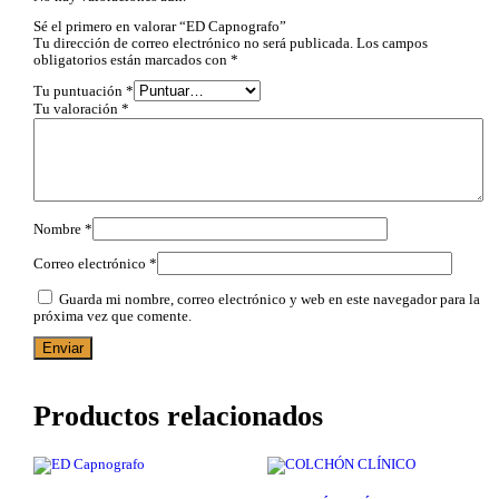
Sé el primero en valorar “ED Capnografo”
Tu dirección de correo electrónico no será publicada.
Los campos
obligatorios están marcados con
*
Tu puntuación
*
Tu valoración
*
Nombre
*
Correo electrónico
*
Guarda mi nombre, correo electrónico y web en este navegador para la
próxima vez que comente.
Productos relacionados