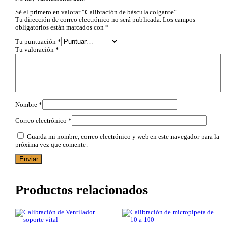
Sé el primero en valorar “Calibración de báscula colgante”
Tu dirección de correo electrónico no será publicada.
Los campos
obligatorios están marcados con
*
Tu puntuación
*
Tu valoración
*
Nombre
*
Correo electrónico
*
Guarda mi nombre, correo electrónico y web en este navegador para la
próxima vez que comente.
Productos relacionados