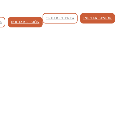
CREAR CUENTA
INICIAR SESIÓN
A
INICIAR SESIÓN