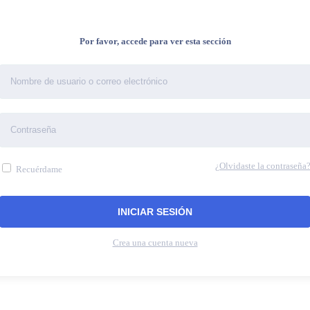
Por favor, accede para ver esta sección
¿Olvidaste la contraseña
Recuérdame
Crea una cuenta nueva