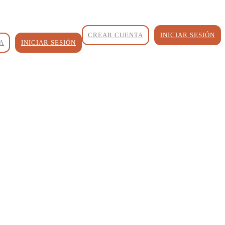
CREAR CUENTA
INICIAR SESIÓN
A
INICIAR SESIÓN