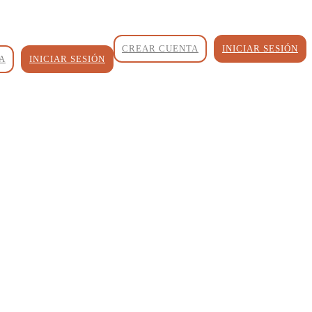
CREAR CUENTA
INICIAR SESIÓN
A
INICIAR SESIÓN