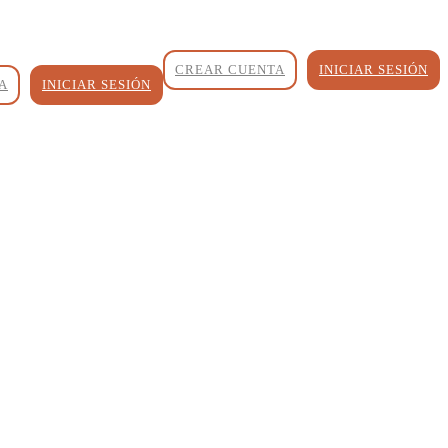
CREAR CUENTA
INICIAR SESIÓN
A
INICIAR SESIÓN