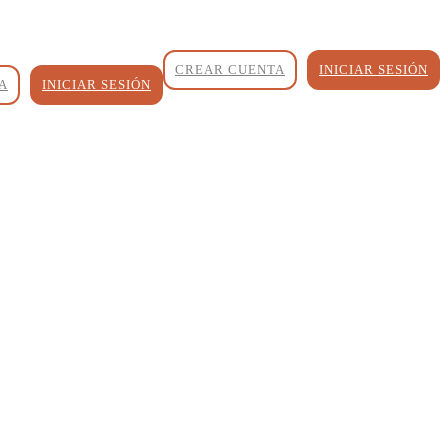
CREAR CUENTA
INICIAR SESIÓN
A
INICIAR SESIÓN